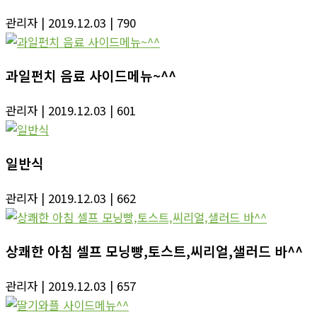
관리자
| 2019.12.03
| 790
과일펀치 음료 사이드메뉴~^^
관리자
| 2019.12.03
| 601
일반식
관리자
| 2019.12.03
| 662
상쾌한 아침 셀프 모닝빵,토스트,씨리얼,샐러드 바^^
관리자
| 2019.12.03
| 657