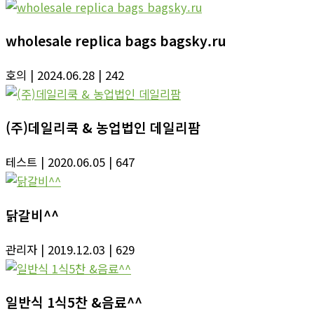
wholesale replica bags bagsky.ru
호의
| 2024.06.28
| 242
(주)데일리쿡 & 농업법인 데일리팜
테스트
| 2020.06.05
| 647
닭갈비^^
관리자
| 2019.12.03
| 629
일반식 1식5찬 &음료^^