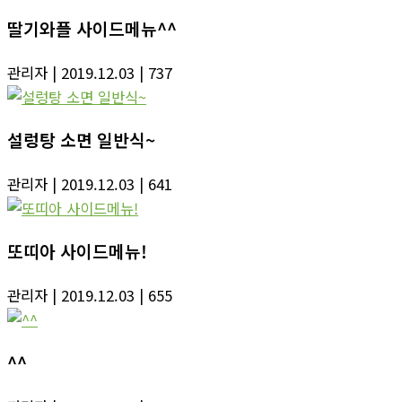
딸기와플 사이드메뉴^^
관리자
| 2019.12.03
| 737
설렁탕 소면 일반식~
관리자
| 2019.12.03
| 641
또띠아 사이드메뉴!
관리자
| 2019.12.03
| 655
^^